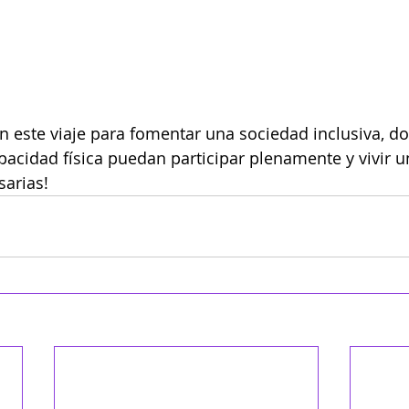
n este viaje para fomentar una sociedad inclusiva, do
acidad física puedan participar plenamente y vivir un
sarias!