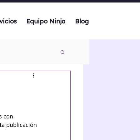
vicios
Equipo Ninja
Blog
s con 
ta publicación 