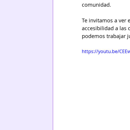
comunidad.
Te invitamos a ver e
accesibilidad a las
podemos trabajar j
https://youtu.be/CEE