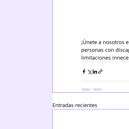
¡Únete a nosotros e
personas con discap
limitaciones innece
Entradas recientes